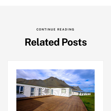
CONTINUE READING
Related Posts