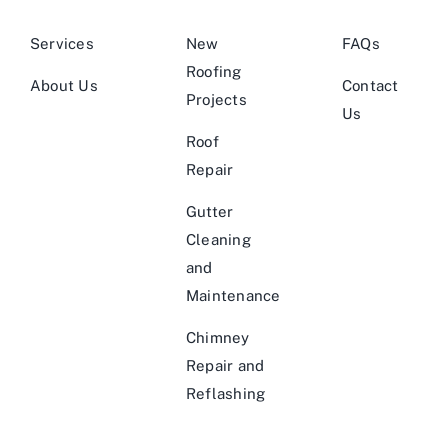
Services
New
FAQs
Roofing
About Us
Contact
Projects
Us
Roof
Repair
Gutter
Cleaning
and
Maintenance
Chimney
Repair and
Reflashing