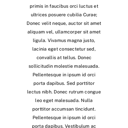
primis in faucibus orci luctus et
ultrices posuere cubilia Curae;
Donec velit neque, auctor sit amet
aliquam vel, ullamcorper sit amet
ligula. Vivamus magna justo,
lacinia eget consectetur sed,
convallis at tellus. Donec
sollicitudin molestie malesuada.
Pellentesque in ipsum id orci
porta dapibus. Sed porttitor
lectus nibh. Donec rutrum congue
leo eget malesuada. Nulla
porttitor accumsan tincidunt.
Pellentesque in ipsum id orci
porta dapibus. Vestibulum ac