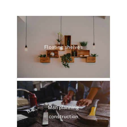
Floating shelves
Man planning
construction