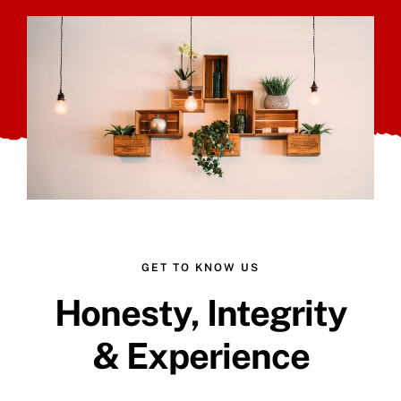
GET TO KNOW US
Honesty, Integrity
& Experience