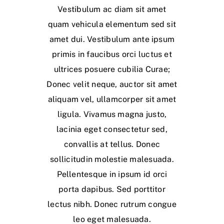
Vestibulum ac diam sit amet
quam vehicula elementum sed sit
amet dui. Vestibulum ante ipsum
primis in faucibus orci luctus et
ultrices posuere cubilia Curae;
Donec velit neque, auctor sit amet
aliquam vel, ullamcorper sit amet
ligula. Vivamus magna justo,
lacinia eget consectetur sed,
convallis at tellus. Donec
sollicitudin molestie malesuada.
Pellentesque in ipsum id orci
porta dapibus. Sed porttitor
lectus nibh. Donec rutrum congue
leo eget malesuada.