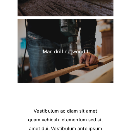
Man drilling wood 1
Vestibulum ac diam sit amet
quam vehicula elementum sed sit
amet dui. Vestibulum ante ipsum