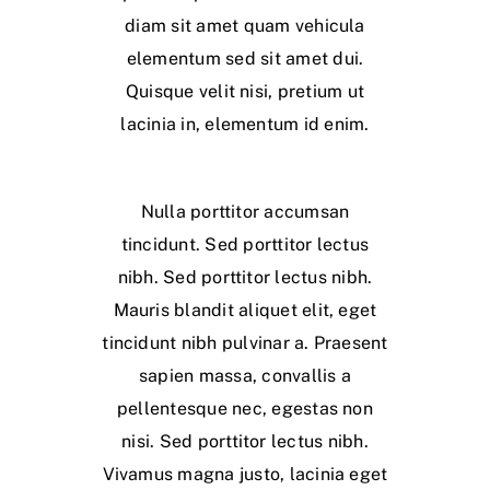
diam sit amet quam vehicula
elementum sed sit amet dui.
Quisque velit nisi, pretium ut
lacinia in, elementum id enim.
Nulla porttitor accumsan
tincidunt. Sed porttitor lectus
nibh. Sed porttitor lectus nibh.
Mauris blandit aliquet elit, eget
tincidunt nibh pulvinar a. Praesent
sapien massa, convallis a
pellentesque nec, egestas non
nisi. Sed porttitor lectus nibh.
Vivamus magna justo, lacinia eget