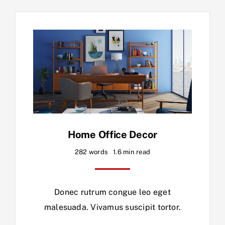
Home Office Decor
282 words
1.6 min read
Donec rutrum congue leo eget
malesuada. Vivamus suscipit tortor.