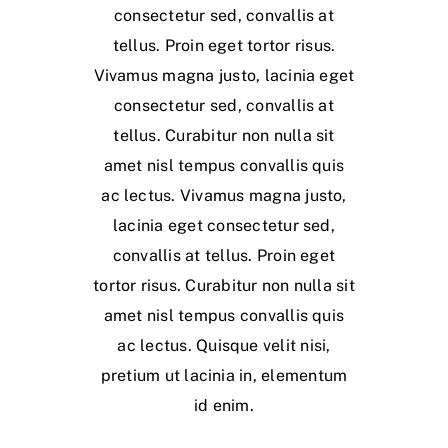
consectetur sed, convallis at
tellus. Proin eget tortor risus.
Vivamus magna justo, lacinia eget
consectetur sed, convallis at
tellus. Curabitur non nulla sit
amet nisl tempus convallis quis
ac lectus. Vivamus magna justo,
lacinia eget consectetur sed,
convallis at tellus. Proin eget
tortor risus. Curabitur non nulla sit
amet nisl tempus convallis quis
ac lectus. Quisque velit nisi,
pretium ut lacinia in, elementum
id enim.